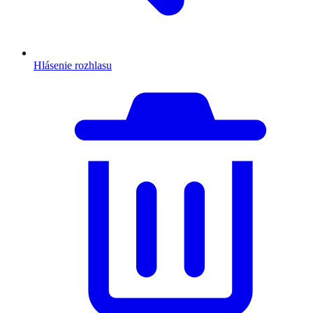
Hlásenie rozhlasu