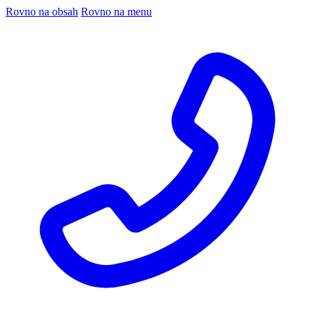
Rovno na obsah
Rovno na menu