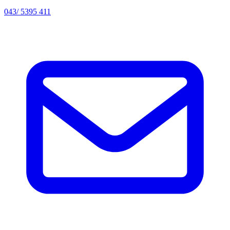
043/ 5395 411