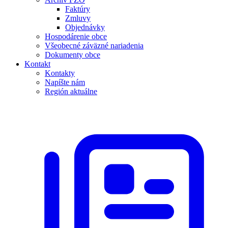
Faktúry
Zmluvy
Objednávky
Hospodárenie obce
Všeobecné záväzné nariadenia
Dokumenty obce
Kontakt
Kontakty
Napíšte nám
Región aktuálne