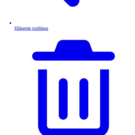
Hlásenie rozhlasu