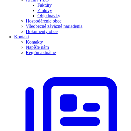
Faktúry
Zmluvy
Objednávky
Hospodárenie obce
Všeobecné záväzné nariadenia
Dokumenty obce
Kontakt
Kontakty
Napíšte nám
Región aktuálne