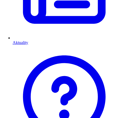
Aktuality