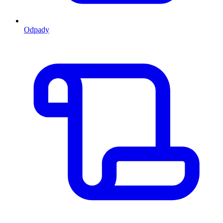
Odpady