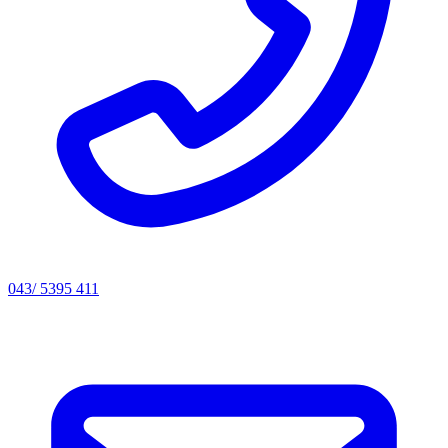
043/ 5395 411