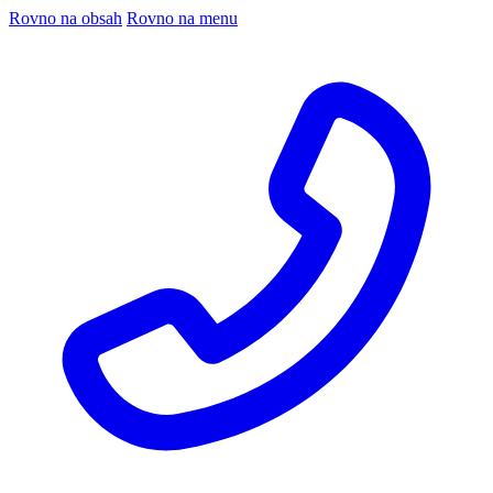
Rovno na obsah
Rovno na menu