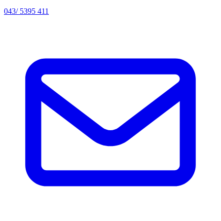
043/ 5395 411