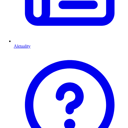
Aktuality