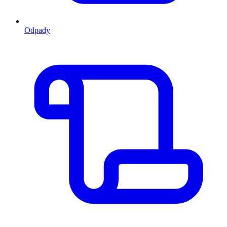
Odpady