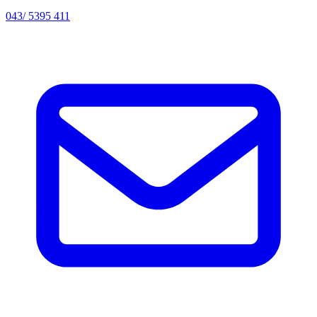
043/ 5395 411