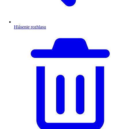
Hlásenie rozhlasu