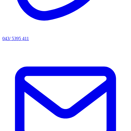
043/ 5395 411