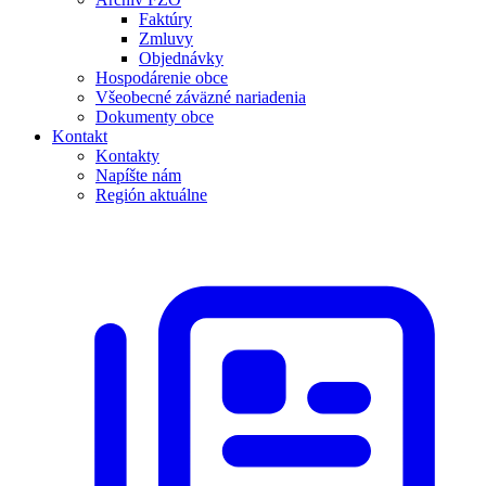
Faktúry
Zmluvy
Objednávky
Hospodárenie obce
Všeobecné záväzné nariadenia
Dokumenty obce
Kontakt
Kontakty
Napíšte nám
Región aktuálne