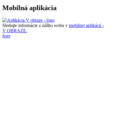
Mobilná aplikácia
Sledujte informácie z nášho webu v
mobilnej aplikácii -
V OBRAZE.
hore