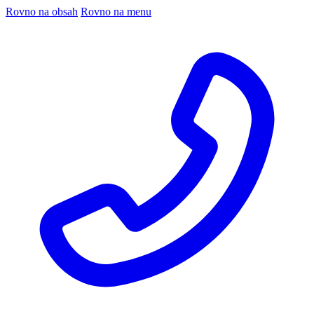
Rovno na obsah
Rovno na menu