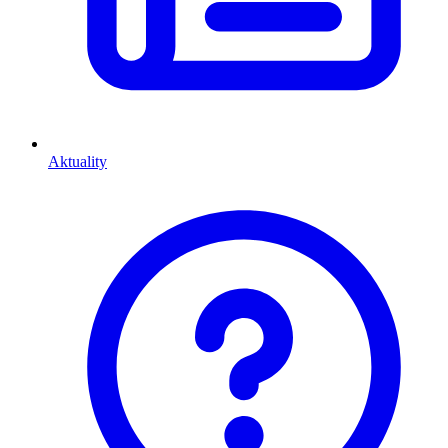
Aktuality