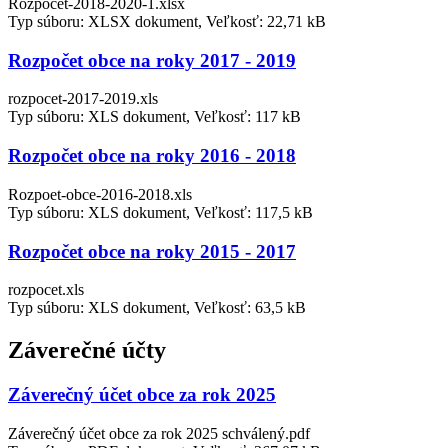
Rozpocet-2018-2020-1.xlsx
Typ súboru: XLSX dokument, Veľkosť: 22,71 kB
Rozpočet obce na roky 2017 - 2019
rozpocet-2017-2019.xls
Typ súboru: XLS dokument, Veľkosť: 117 kB
Rozpočet obce na roky 2016 - 2018
Rozpoet-obce-2016-2018.xls
Typ súboru: XLS dokument, Veľkosť: 117,5 kB
Rozpočet obce na roky 2015 - 2017
rozpocet.xls
Typ súboru: XLS dokument, Veľkosť: 63,5 kB
Záverečné účty
Záverečný účet obce za rok 2025
Záverečný účet obce za rok 2025 schválený.pdf