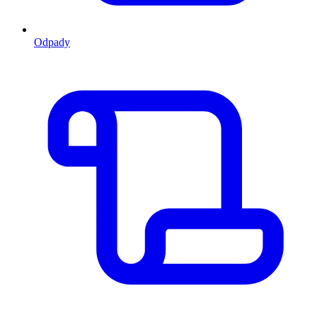
Odpady