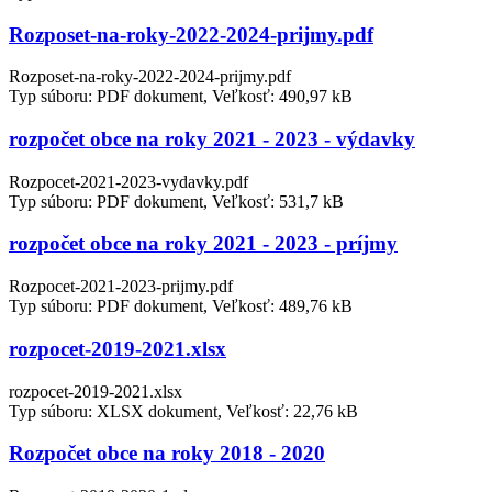
Rozposet-na-roky-2022-2024-prijmy.pdf
Rozposet-na-roky-2022-2024-prijmy.pdf
Typ súboru: PDF dokument, Veľkosť: 490,97 kB
rozpočet obce na roky 2021 - 2023 - výdavky
Rozpocet-2021-2023-vydavky.pdf
Typ súboru: PDF dokument, Veľkosť: 531,7 kB
rozpočet obce na roky 2021 - 2023 - príjmy
Rozpocet-2021-2023-prijmy.pdf
Typ súboru: PDF dokument, Veľkosť: 489,76 kB
rozpocet-2019-2021.xlsx
rozpocet-2019-2021.xlsx
Typ súboru: XLSX dokument, Veľkosť: 22,76 kB
Rozpočet obce na roky 2018 - 2020