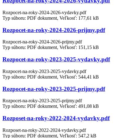
Rozpocet-na-roky-2024-2026-vydavky.pdf
Rozpocet-na-roky-2024-2026-vydavky.pdf
Typ súboru: PDF dokument, Veľkosť: 177,61 kB
Rozpocet-na-roky-2024-2026-prijmy.pdf
Rozpocet-na-roky-2024-2026-prijmy.pdf
Typ súboru: PDF dokument, Veľkosť: 151,15 kB
Rozpocet-na-roky-2023-2025-vydavky.pdf
Rozpocet-na-roky-2023-2025-vydavky.pdf
Typ súboru: PDF dokument, Veľkosť: 544,41 kB
Rozpocet-na-roky-2023-2025-prijmy.pdf
Rozpocet-na-roky-2023-2025-prijmy.pdf
Typ súboru: PDF dokument, Veľkosť: 491,08 kB
Rozposet-na-roky-2022-2024-vydavky.pdf
Rozposet-na-roky-2022-2024-vydavky.pdf
Typ súboru: PDF dokument, Veľkosť: 547,2 kB