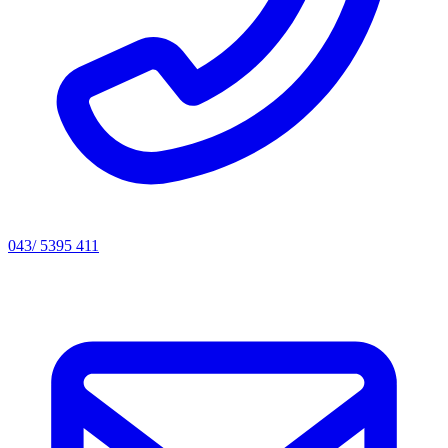
043/ 5395 411