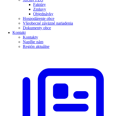
Faktúry
Zmluvy
Objednávky
Hospodárenie obce
Všeobecné záväzné nariadenia
Dokumenty obce
Kontakt
Kontakty
Napíšte nám
Región aktuálne