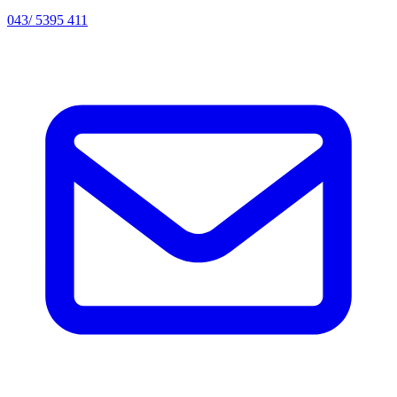
043/ 5395 411