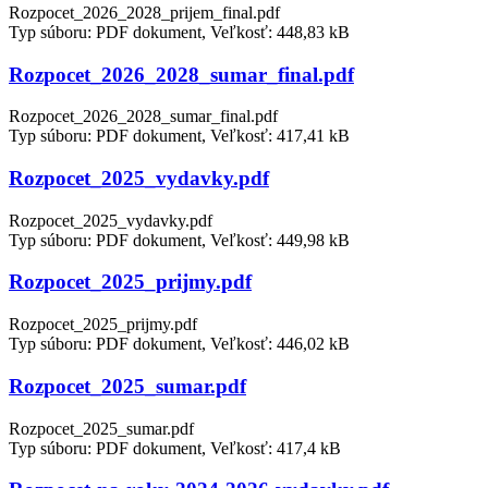
Rozpocet_2026_2028_prijem_final.pdf
Typ súboru: PDF dokument, Veľkosť: 448,83 kB
Rozpocet_2026_2028_sumar_final.pdf
Rozpocet_2026_2028_sumar_final.pdf
Typ súboru: PDF dokument, Veľkosť: 417,41 kB
Rozpocet_2025_vydavky.pdf
Rozpocet_2025_vydavky.pdf
Typ súboru: PDF dokument, Veľkosť: 449,98 kB
Rozpocet_2025_prijmy.pdf
Rozpocet_2025_prijmy.pdf
Typ súboru: PDF dokument, Veľkosť: 446,02 kB
Rozpocet_2025_sumar.pdf
Rozpocet_2025_sumar.pdf
Typ súboru: PDF dokument, Veľkosť: 417,4 kB