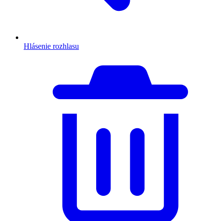
Hlásenie rozhlasu