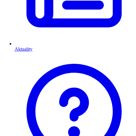
Aktuality