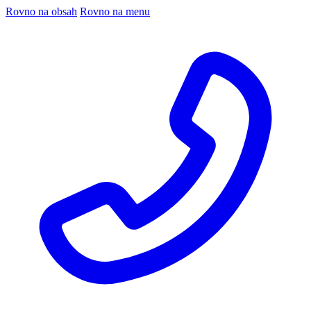
Rovno na obsah
Rovno na menu