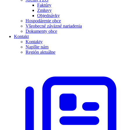
Faktúry
Zmluvy
Objednávky
Hospodárenie obce
Všeobecné záväzné nariadenia
Dokumenty obce
Kontakt
Kontakty
Napíšte nám
Región aktuálne