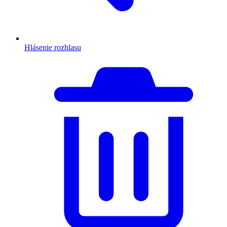
Hlásenie rozhlasu