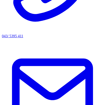
043/ 5395 411