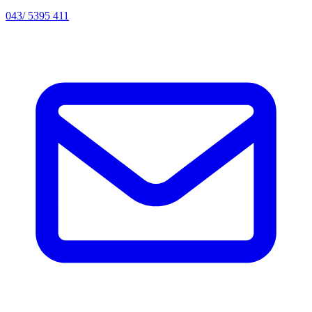
043/ 5395 411