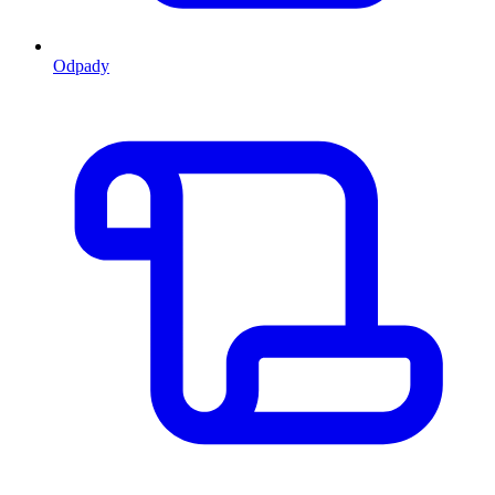
Odpady