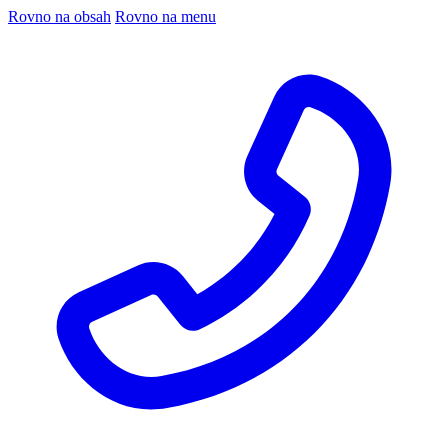
Rovno na obsah
Rovno na menu