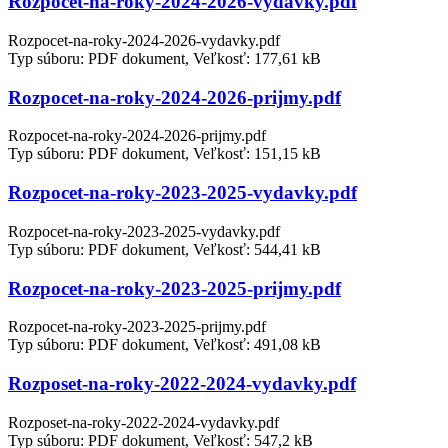
Rozpocet-na-roky-2024-2026-vydavky.pdf
Rozpocet-na-roky-2024-2026-vydavky.pdf
Typ súboru: PDF dokument, Veľkosť: 177,61 kB
Rozpocet-na-roky-2024-2026-prijmy.pdf
Rozpocet-na-roky-2024-2026-prijmy.pdf
Typ súboru: PDF dokument, Veľkosť: 151,15 kB
Rozpocet-na-roky-2023-2025-vydavky.pdf
Rozpocet-na-roky-2023-2025-vydavky.pdf
Typ súboru: PDF dokument, Veľkosť: 544,41 kB
Rozpocet-na-roky-2023-2025-prijmy.pdf
Rozpocet-na-roky-2023-2025-prijmy.pdf
Typ súboru: PDF dokument, Veľkosť: 491,08 kB
Rozposet-na-roky-2022-2024-vydavky.pdf
Rozposet-na-roky-2022-2024-vydavky.pdf
Typ súboru: PDF dokument, Veľkosť: 547,2 kB