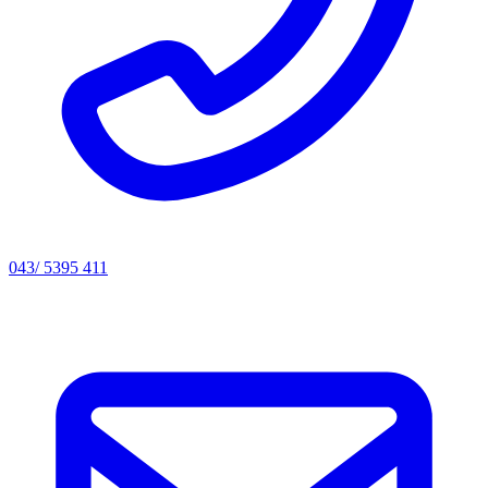
043/ 5395 411