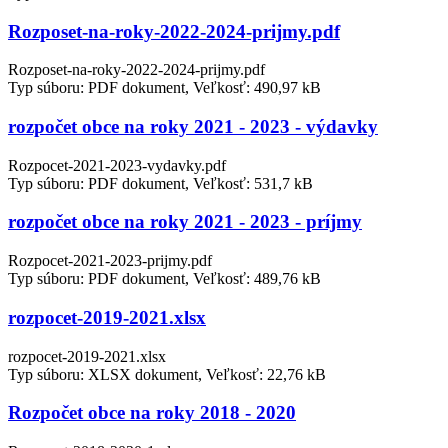
Rozposet-na-roky-2022-2024-prijmy.pdf
Rozposet-na-roky-2022-2024-prijmy.pdf
Typ súboru: PDF dokument, Veľkosť: 490,97 kB
rozpočet obce na roky 2021 - 2023 - výdavky
Rozpocet-2021-2023-vydavky.pdf
Typ súboru: PDF dokument, Veľkosť: 531,7 kB
rozpočet obce na roky 2021 - 2023 - príjmy
Rozpocet-2021-2023-prijmy.pdf
Typ súboru: PDF dokument, Veľkosť: 489,76 kB
rozpocet-2019-2021.xlsx
rozpocet-2019-2021.xlsx
Typ súboru: XLSX dokument, Veľkosť: 22,76 kB
Rozpočet obce na roky 2018 - 2020