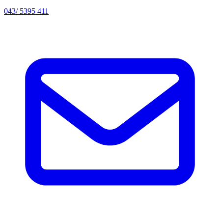
043/ 5395 411