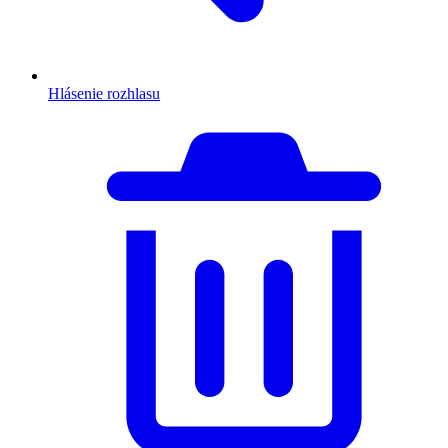
Hlásenie rozhlasu