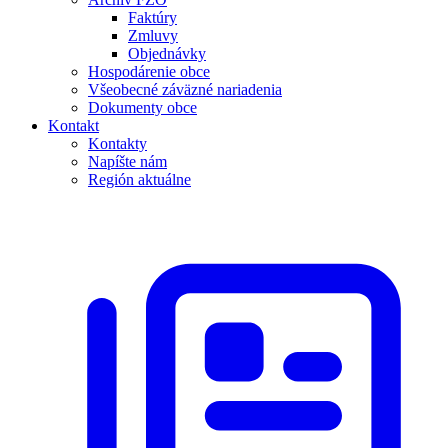
Faktúry
Zmluvy
Objednávky
Hospodárenie obce
Všeobecné záväzné nariadenia
Dokumenty obce
Kontakt
Kontakty
Napíšte nám
Región aktuálne