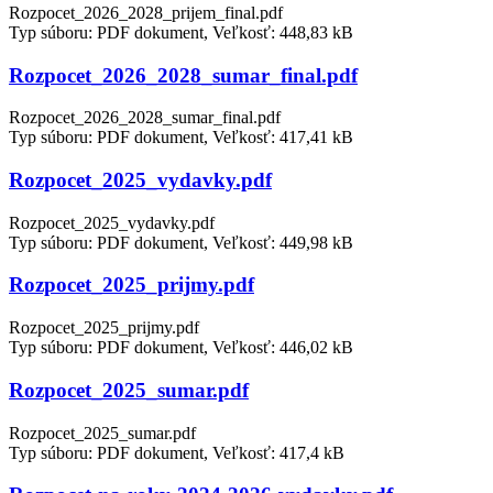
Rozpocet_2026_2028_prijem_final.pdf
Typ súboru: PDF dokument, Veľkosť: 448,83 kB
Rozpocet_2026_2028_sumar_final.pdf
Rozpocet_2026_2028_sumar_final.pdf
Typ súboru: PDF dokument, Veľkosť: 417,41 kB
Rozpocet_2025_vydavky.pdf
Rozpocet_2025_vydavky.pdf
Typ súboru: PDF dokument, Veľkosť: 449,98 kB
Rozpocet_2025_prijmy.pdf
Rozpocet_2025_prijmy.pdf
Typ súboru: PDF dokument, Veľkosť: 446,02 kB
Rozpocet_2025_sumar.pdf
Rozpocet_2025_sumar.pdf
Typ súboru: PDF dokument, Veľkosť: 417,4 kB