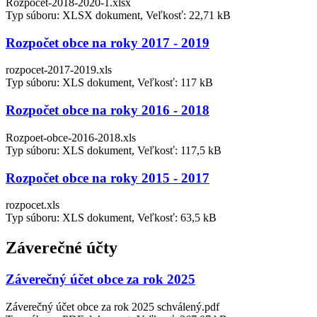
Rozpocet-2018-2020-1.xlsx
Typ súboru: XLSX dokument, Veľkosť: 22,71 kB
Rozpočet obce na roky 2017 - 2019
rozpocet-2017-2019.xls
Typ súboru: XLS dokument, Veľkosť: 117 kB
Rozpočet obce na roky 2016 - 2018
Rozpoet-obce-2016-2018.xls
Typ súboru: XLS dokument, Veľkosť: 117,5 kB
Rozpočet obce na roky 2015 - 2017
rozpocet.xls
Typ súboru: XLS dokument, Veľkosť: 63,5 kB
Záverečné účty
Záverečný účet obce za rok 2025
Záverečný účet obce za rok 2025 schválený.pdf