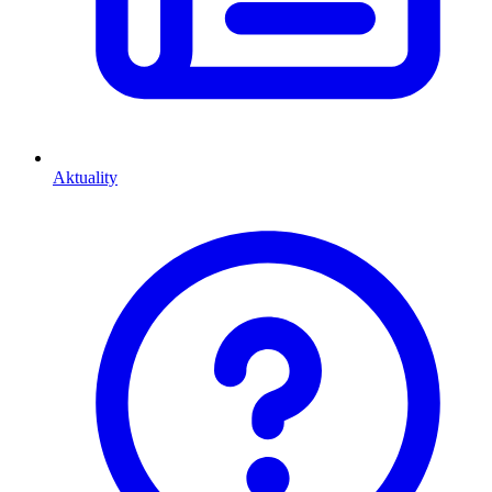
Aktuality