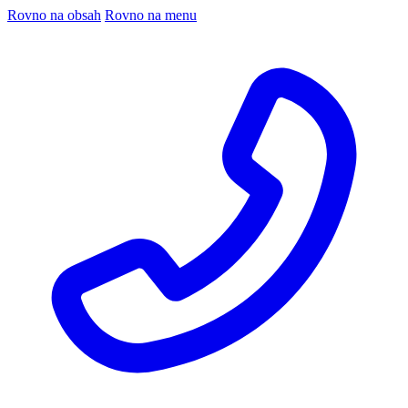
Rovno na obsah
Rovno na menu