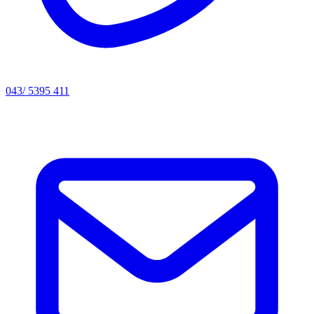
043/ 5395 411