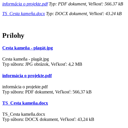
informácia o projekte.pdf
Typ: PDF dokument, Veľkosť: 566.37 kB
TS_Cesta kameňa.docx
Typ: DOCX dokument, Veľkosť: 43.24 kB
Prílohy
Cesta kameňa - plagát.jpg
Cesta kameňa - plagát.jpg
Typ súboru: JPG obrázok, Veľkosť: 4,2 MB
informácia o projekte.pdf
informácia o projekte.pdf
Typ súboru: PDF dokument, Veľkosť: 566,37 kB
TS_Cesta kameňa.docx
TS_Cesta kameňa.docx
Typ súboru: DOCX dokument, Veľkosť: 43,24 kB