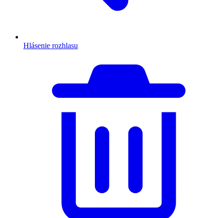
Hlásenie rozhlasu