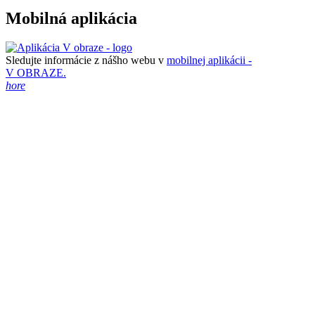
Mobilná aplikácia
Sledujte informácie z nášho webu v
mobilnej aplikácii -
V OBRAZE.
hore