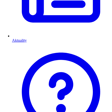
Aktuality