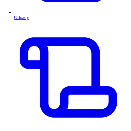
Odpady