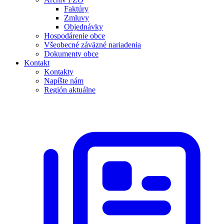
Faktúry
Zmluvy
Objednávky
Hospodárenie obce
Všeobecné záväzné nariadenia
Dokumenty obce
Kontakt
Kontakty
Napíšte nám
Región aktuálne