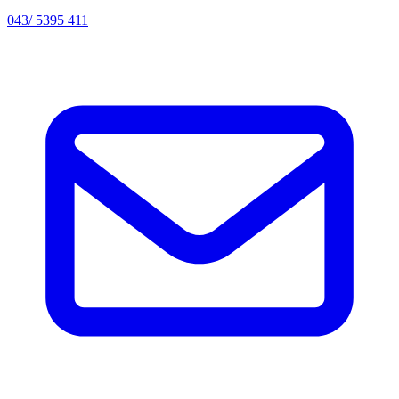
043/ 5395 411