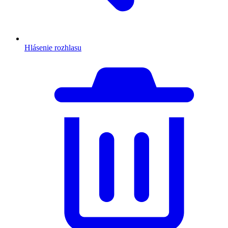
Hlásenie rozhlasu