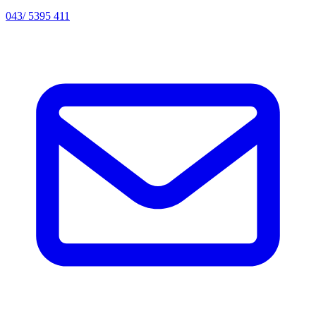
043/ 5395 411