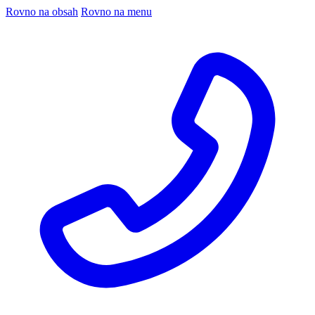
Rovno na obsah
Rovno na menu