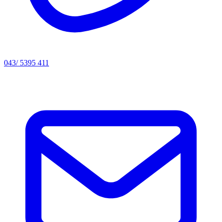
043/ 5395 411