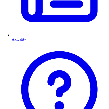
Aktuality