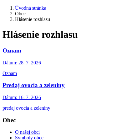
Úvodná stránka
Obec
Hlásenie rozhlasu
Hlásenie rozhlasu
Oznam
Dátum:
28. 7. 2026
Oznam
Predaj ovocia a zeleniny
Dátum:
16. 7. 2026
predaj ovocia a zeleniny
Obec
O našej obci
Symboly obce