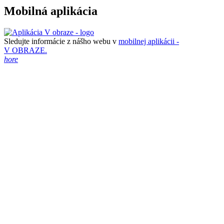
Mobilná aplikácia
Sledujte informácie z nášho webu v
mobilnej aplikácii -
V OBRAZE.
hore