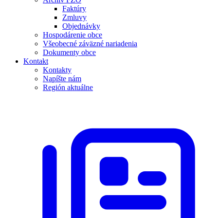
Faktúry
Zmluvy
Objednávky
Hospodárenie obce
Všeobecné záväzné nariadenia
Dokumenty obce
Kontakt
Kontakty
Napíšte nám
Región aktuálne