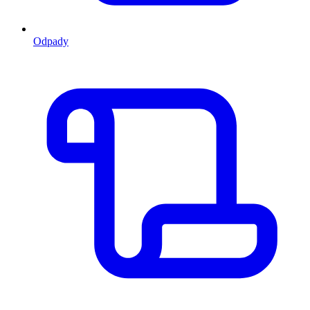
Odpady