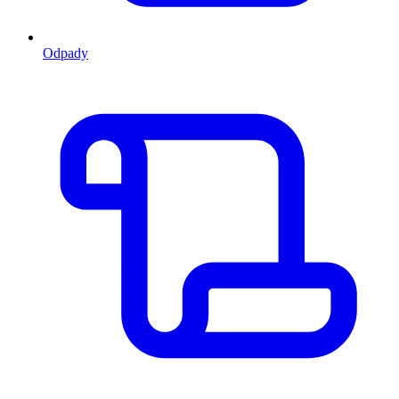
Odpady