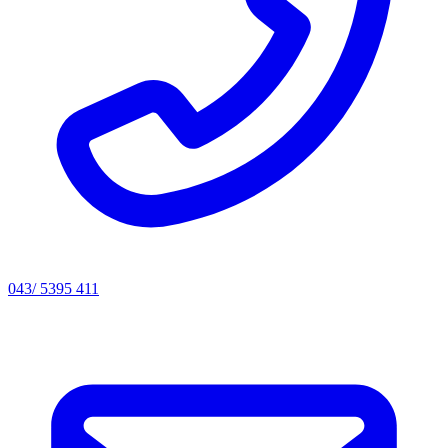
043/ 5395 411