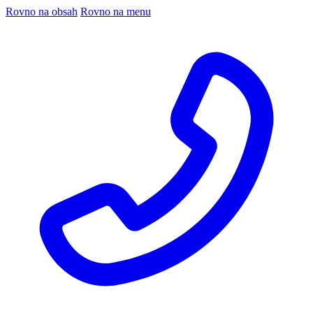
Rovno na obsah
Rovno na menu