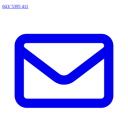
043/ 5395 411