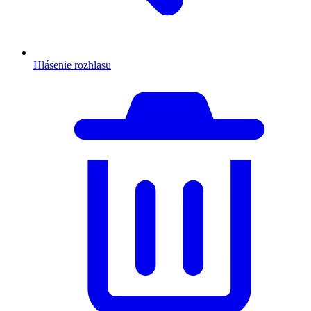
Hlásenie rozhlasu