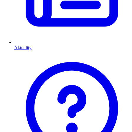
Aktuality